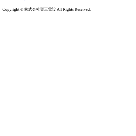
Copyright © 株式会社寶三電設 All Rights Reserved.