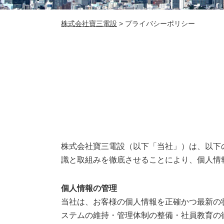
株式会社寶三電設
>
プライバシーポリシー
株式会社寶三電設（以下「当社」）は、以下
識と取組みを徹底させることにより、個人情
個人情報の管理
当社は、お客様の個人情報を正確かつ最新の
ステムの維持・管理体制の整備・社員教育の