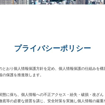
プライバシーポリシー
のとおり個人情報保護方針を定め、個人情報保護の仕組みを構
報の保護を推進致します。
状態に保ち、個人情報への不正アクセス・紛失・破損・改ざん
徹底等の必要な措置を講じ、安全対策を実施し個人情報の厳重