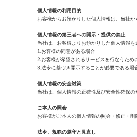
個人情報の利用目的
お客様からお預かりした個人情報は、当社か
個人情報の第三者への開示・提供の禁止
当社は、お客様よりお預かりした個人情報を
1.お客様の同意がある場合
2.お客様が希望されるサービスを行なうた
3.法令に基づき開示することが必要である場
個人情報の安全対策
当社は、個人情報の正確性及び安全性確保の
ご本人の照会
お客様がご本人の個人情報の照会・修正・削
法令、規範の遵守と見直し