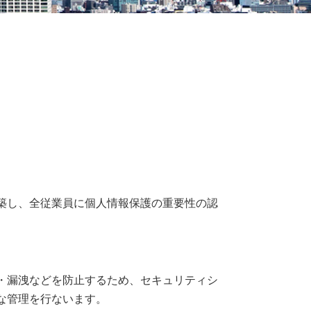
築し、全従業員に個人情報保護の重要性の認
・漏洩などを防止するため、セキュリティシ
な管理を行ないます。