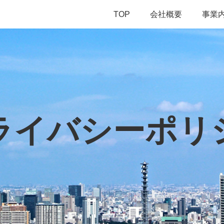
TOP
会社概要
事業
ライバシーポリ