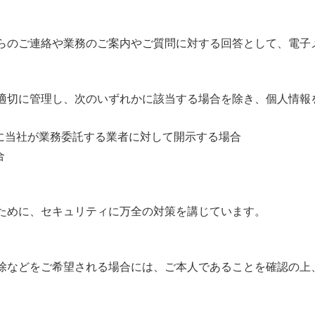
らのご連絡や業務のご案内やご質問に対する回答として、電子
適切に管理し、次のいずれかに該当する場合を除き、個人情報
めに当社が業務委託する業者に対して開示する場合
合
ために、セキュリティに万全の対策を講じています。
除などをご希望される場合には、ご本人であることを確認の上