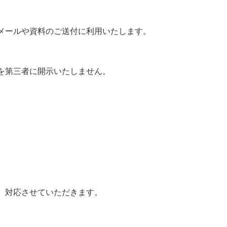
メールや資料のご送付に利用いたします。
を第三者に開示いたしません。
、対応させていただきます。