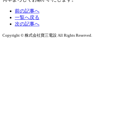
前の記事へ
一覧へ戻る
次の記事へ
Copyright © 株式会社寶三電設 All Rights Reserved.