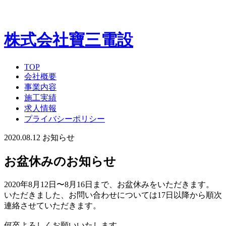
株式会社寶三電設
TOP
会社概要
事業内容
施工実績
求人情報
プライバシーポリシー
2020.08.12
お知らせ
お盆休みのお知らせ
2020年8月12日〜8月16日まで、お盆休みをいただきます。
いただきました、お問い合わせについては17日以降から順次
連絡させていただきます。
何卒よろしくお願いいたします。